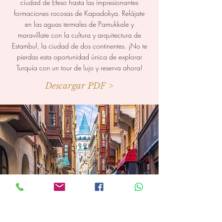
ciudad de Efeso hasta las impresionantes
formaciones rocosas de Kapadokya. Relájate
en las aguas termales de Pamukkale y
maravíllate con la cultura y arquitectura de
Estambul, la ciudad de dos continentes. ¡No te
pierdas esta oportunidad única de explorar
Turquía con un tour de lujo y reserva ahora!
Descargar PDF >