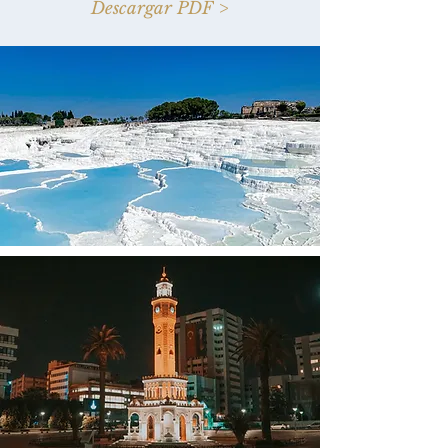
Descargar PDF >