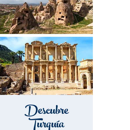
Descubre
Turquía