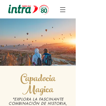
Capadocia
Magica
"EXPLORA LA FASCINANTE
COMBINACIÓN DE HISTORIA,